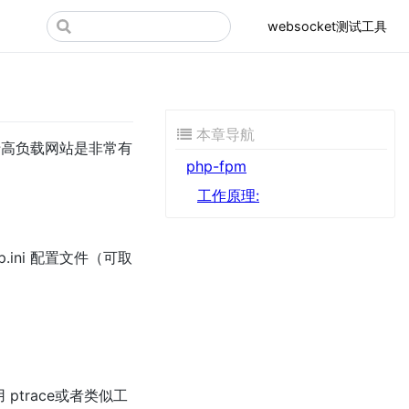
websocket测试工具
本章导航
，对于高负载网站是非常有
php-fpm
工作原理:
.ini 配置文件（可取
 ptrace或者类似工