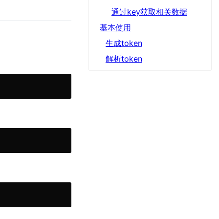
通过key获取相关数据
基本使用
生成token
解析token