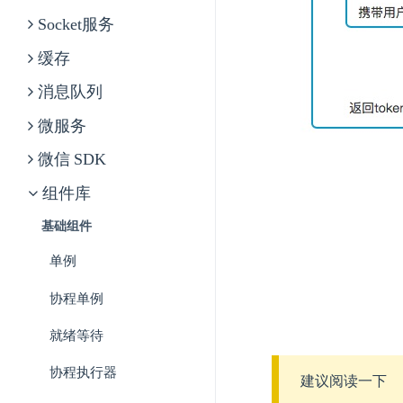
Socket服务
缓存
消息队列
微服务
微信 SDK
组件库
基础组件
单例
协程单例
就绪等待
协程执行器
建议阅读一下